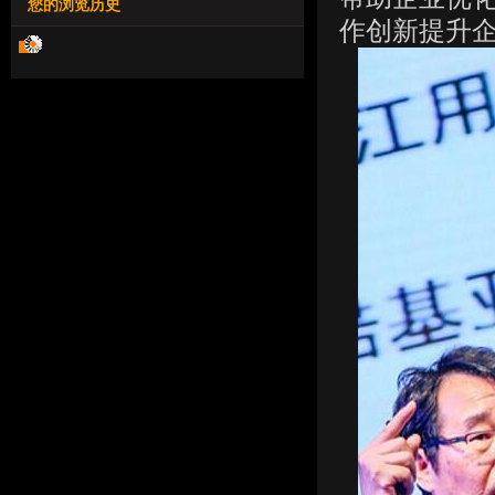
您的浏览历史
作创新提升