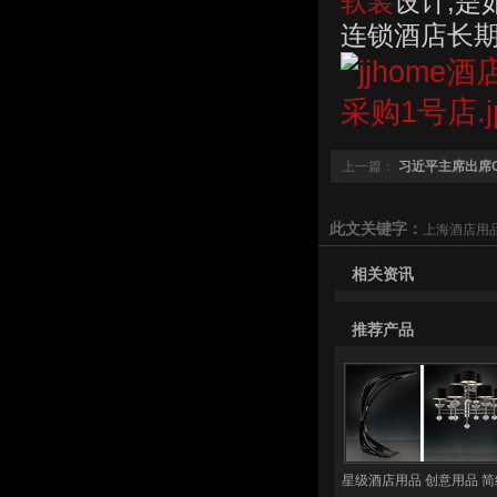
软装
设计,
连锁酒店长
上一篇：
习近平主席出席
(全文）
此文关键字：
上海酒店用
相关资讯
推荐产品
星级酒店用品 创意用品 简