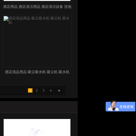
酒店用品 酒店清洁用品 酒店清洁设备 洗地
车
酒店清品用品 吸尘吸水机 吸尘机 吸水机
1
2
3