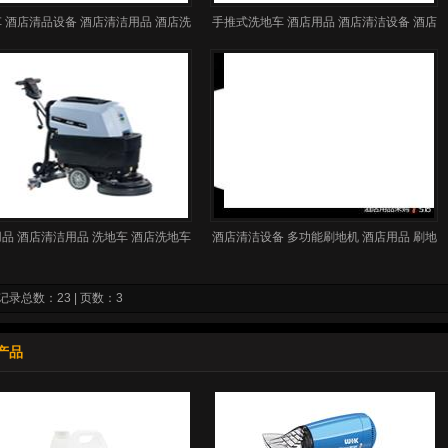
 酒店清品设备 酒店清洁用品 酒店洗
手推式洗地车 酒店用品 酒店清洁设备 酒店
地车
清洁用品
品 酒店清洁用品 洗地车 酒店洗地车
酒店清洁设备 多功能刷地机 酒店用品 刷地
机
记录总数：23 | 页数：3
产品