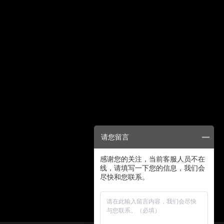
请您留言
感谢您的关注，当前客服人员不在
线，请填写一下您的信息，我们会
尽快和您联系。