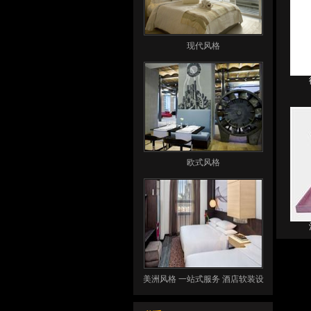
现代风格
欧式风格
美洲风格 一站式服务 酒店软装设
计 酒店客房用品