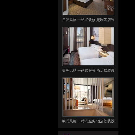
日韩风格 一站式装修 定制酒店装
潢 酒店软装
美洲风格 一站式服务 酒店软装设
计 酒店客房用品
欧式风格 一站式服务 酒店软装设
计 酒店客房用品