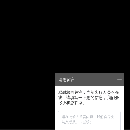
请您留言
感谢您的关注，当前客服人员不在
线，请填写一下您的信息，我们会
尽快和您联系。