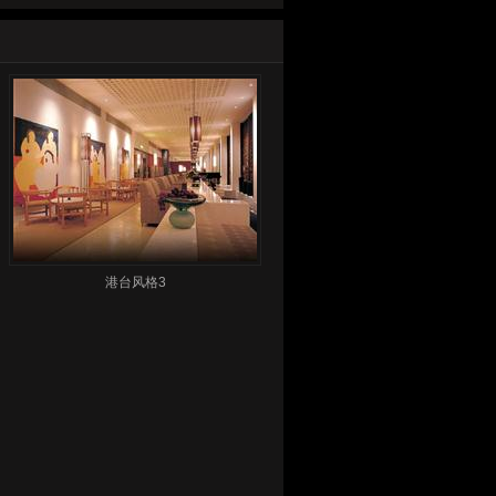
港台风格3