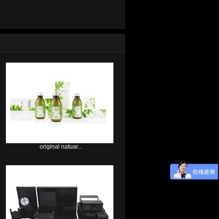
original natuar...