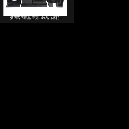
酒店客房用品 亚克力制品（杯托...