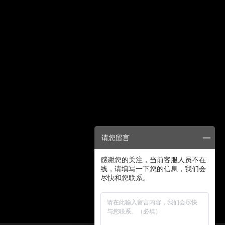
请您留言
感谢您的关注，当前客服人员不在
线，请填写一下您的信息，我们会
尽快和您联系。