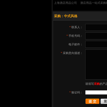
上海酒店用品公司
酒店用品一站式采购
采购：中式风格
*
联系人：
*
手机号码：
电子邮件：
*
采购意向描述：
请填写
采购
的产
*
验证码：