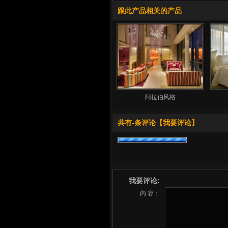
跟此产品相关的产品
阿拉伯风格
共有
-
条评论
【我要评论】
我要评论:
内 容：