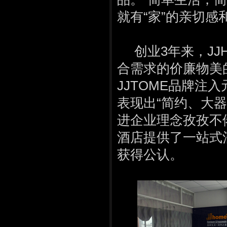
就有“家”的亲切感
创业3年来，JJH
合需求的价廉物美
JJTOME品牌注
表现出“简约、大
进企业理念孜孜不
酒店提供了一站式
获得公认。