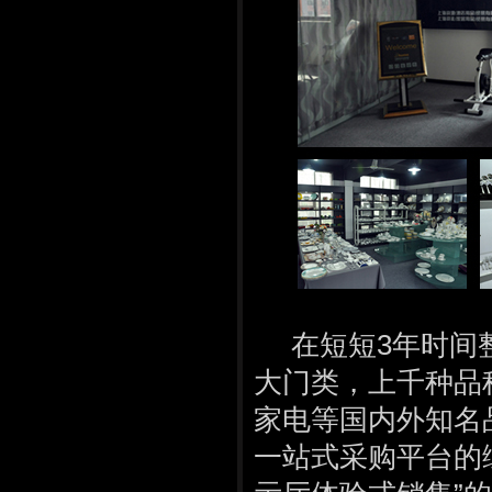
在短短3年时间整
大门类，上千种品
家电等国内外知名
一站式采购平台的