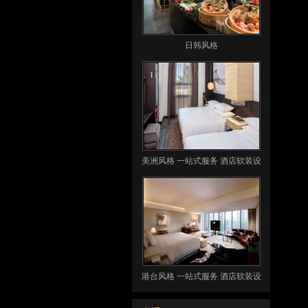
日韩风格
美洲风格 一站式服务 酒店软装设
计 酒店客房用品
港台风格 一站式服务 酒店软装设
计 酒店客房用品