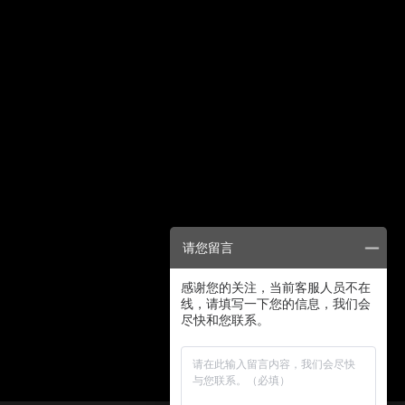
请您留言
感谢您的关注，当前客服人员不在
线，请填写一下您的信息，我们会
尽快和您联系。